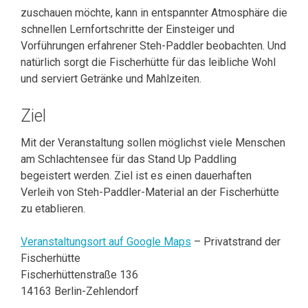
zuschauen möchte, kann in entspannter Atmosphäre die
schnellen Lernfortschritte der Einsteiger und
Vorführungen erfahrener Steh-Paddler beobachten. Und
natürlich sorgt die Fischerhütte für das leibliche Wohl
und serviert Getränke und Mahlzeiten.
Ziel
Mit der Veranstaltung sollen möglichst viele Menschen
am Schlachtensee für das Stand Up Paddling
begeistert werden. Ziel ist es einen dauerhaften
Verleih von Steh-Paddler-Material an der Fischerhütte
zu etablieren.
Veranstaltungsort auf Google Maps
– Privatstrand der
Fischerhütte
Fischerhüttenstraße 136
14163 Berlin-Zehlendorf