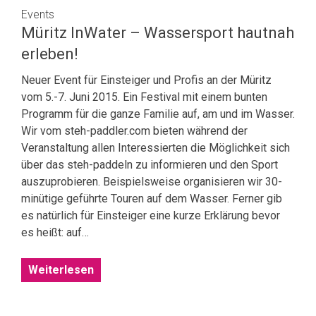
Events
Müritz InWater – Wassersport hautnah
erleben!
Neuer Event für Einsteiger und Profis an der Müritz
vom 5.-7. Juni 2015. Ein Festival mit einem bunten
Programm für die ganze Familie auf, am und im Wasser.
Wir vom steh-paddler.com bieten während der
Veranstaltung allen Interessierten die Möglichkeit sich
über das steh-paddeln zu informieren und den Sport
auszuprobieren. Beispielsweise organisieren wir 30-
minütige geführte Touren auf dem Wasser. Ferner gib
es natürlich für Einsteiger eine kurze Erklärung bevor
es heißt: auf…
Weiterlesen