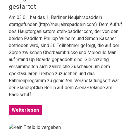
gestartet
Am 03.01. hat das 1. Berliner Neujahrspaddeln
stattgefunden (http://neujahrspaddeln.com). Dem Aufruf
des Hauptorganisators steh-paddler.com, der von den
beiden Paddlern Philipp Wilhelm und Simon Kassner
betrieben wird, sind 30 Teilnehmer gefolgt, die auf der
Spree zwischen Oberbaumbrücke und Molecule Man
auf Stand Up Boards gepaddelt sind. Gleichzeitig
versammelten sich zahlreiche Zuschauer um dem
spektakulären Treiben zuzusehen und das
Rahmenprogramm zu genießen. Veranstaltungsort war
der StandUpClub Berlin auf dem Arena-Gelände am
Badeschiff…
Weiterlesen