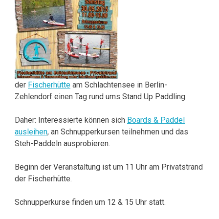
der
Fischerhütte
am Schlachtensee in Berlin-
Zehlendorf einen Tag rund ums Stand Up Paddling.
Daher: Interessierte können sich
Boards & Paddel
ausleihen
, an Schnupperkursen teilnehmen und das
Steh-Paddeln ausprobieren.
Beginn der Veranstaltung ist um 11 Uhr am Privatstrand
der Fischerhütte.
Schnupperkurse finden um 12 & 15 Uhr statt.