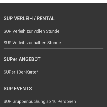
SUP VERLEIH / RENTAL
SUP Verleih zur vollen Stunde
SUP Verleih zur halben Stunde
SUPer ANGEBOT
SUPer 10er-Karte*
SUP EVENTS
SUP Gruppenbuchung ab 10 Personen