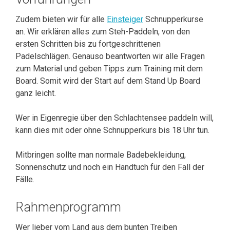
Zudem bieten wir für alle
Einsteiger
Schnupperkurse
an. Wir erklären alles zum Steh-Paddeln, von den
ersten Schritten bis zu fortgeschrittenen
Padelschlägen. Genauso beantworten wir alle Fragen
zum Material und geben Tipps zum Training mit dem
Board. Somit wird der Start auf dem Stand Up Board
ganz leicht.
Wer in Eigenregie über den Schlachtensee paddeln will,
kann dies mit oder ohne Schnupperkurs bis 18 Uhr tun.
Mitbringen sollte man normale Badebekleidung,
Sonnenschutz und noch ein Handtuch für den Fall der
Fälle.
Rahmenprogramm
Wer lieber vom Land aus dem bunten Treiben