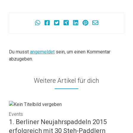
Beitragsnavigation
Du musst
angemeldet
sein, um einen Kommentar
abzugeben.
Weitere Artikel für dich
Events
1. Berliner Neujahrspaddeln 2015
erfolgreich mit 30 Steh-Paddlern