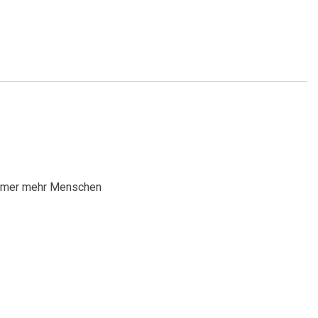
mmer mehr Menschen