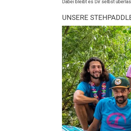
Dabei bleibt es Dir selbst überlas
UNSERE STEHPADDL