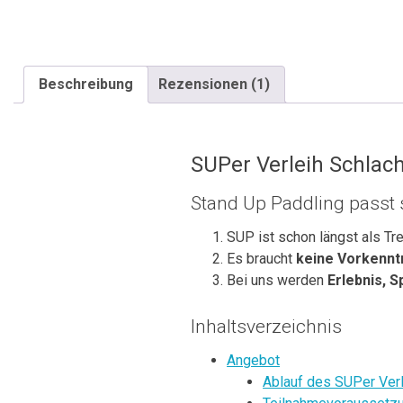
Beschreibung
Rezensionen (1)
SUPer Verleih Schlac
Stand Up Paddling passt
SUP ist schon längst als T
Es braucht
keine Vorkennt
Bei uns werden
Erlebnis, 
Inhaltsverzeichnis
Angebot
Ablauf des SUPer Ver