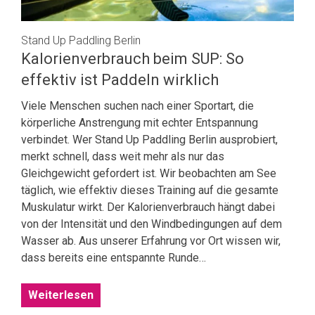
Stand Up Paddling Berlin
Kalorienverbrauch beim SUP: So
effektiv ist Paddeln wirklich
Viele Menschen suchen nach einer Sportart, die
körperliche Anstrengung mit echter Entspannung
verbindet. Wer Stand Up Paddling Berlin ausprobiert,
merkt schnell, dass weit mehr als nur das
Gleichgewicht gefordert ist. Wir beobachten am See
täglich, wie effektiv dieses Training auf die gesamte
Muskulatur wirkt. Der Kalorienverbrauch hängt dabei
von der Intensität und den Windbedingungen auf dem
Wasser ab. Aus unserer Erfahrung vor Ort wissen wir,
dass bereits eine entspannte Runde…
Weiterlesen