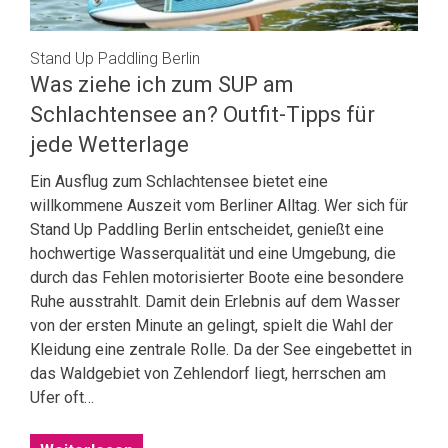
Stand Up Paddling Berlin
Was ziehe ich zum SUP am
Schlachtensee an? Outfit-Tipps für
jede Wetterlage
Ein Ausflug zum Schlachtensee bietet eine
willkommene Auszeit vom Berliner Alltag. Wer sich für
Stand Up Paddling Berlin entscheidet, genießt eine
hochwertige Wasserqualität und eine Umgebung, die
durch das Fehlen motorisierter Boote eine besondere
Ruhe ausstrahlt. Damit dein Erlebnis auf dem Wasser
von der ersten Minute an gelingt, spielt die Wahl der
Kleidung eine zentrale Rolle. Da der See eingebettet in
das Waldgebiet von Zehlendorf liegt, herrschen am
Ufer oft…