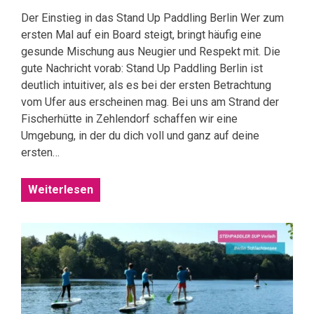
Der Einstieg in das Stand Up Paddling Berlin Wer zum
ersten Mal auf ein Board steigt, bringt häufig eine
gesunde Mischung aus Neugier und Respekt mit. Die
gute Nachricht vorab: Stand Up Paddling Berlin ist
deutlich intuitiver, als es bei der ersten Betrachtung
vom Ufer aus erscheinen mag. Bei uns am Strand der
Fischerhütte in Zehlendorf schaffen wir eine
Umgebung, in der du dich voll und ganz auf deine
ersten…
Weiterlesen