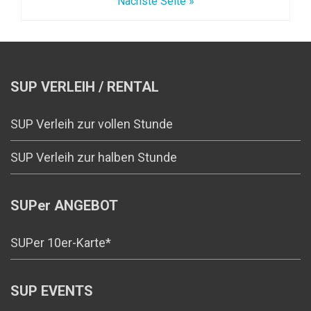
Nächste Seite »
SUP VERLEIH / RENTAL
SUP Verleih zur vollen Stunde
SUP Verleih zur halben Stunde
SUPer ANGEBOT
SUPer 10er-Karte*
SUP EVENTS