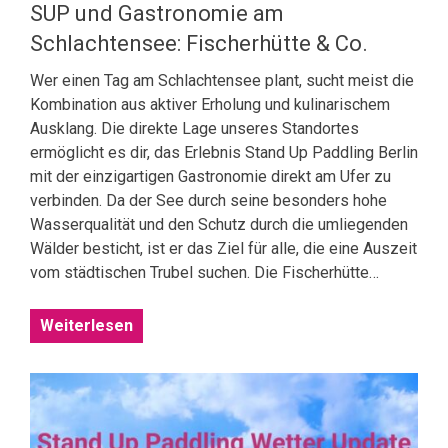
SUP und Gastronomie am
Schlachtensee: Fischerhütte & Co.
Wer einen Tag am Schlachtensee plant, sucht meist die
Kombination aus aktiver Erholung und kulinarischem
Ausklang. Die direkte Lage unseres Standortes
ermöglicht es dir, das Erlebnis Stand Up Paddling Berlin
mit der einzigartigen Gastronomie direkt am Ufer zu
verbinden. Da der See durch seine besonders hohe
Wasserqualität und den Schutz durch die umliegenden
Wälder besticht, ist er das Ziel für alle, die eine Auszeit
vom städtischen Trubel suchen. Die Fischerhütte…
Weiterlesen