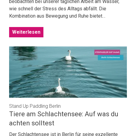
beobachten bei unserer täglichen Arbeit am Wasser,
wie schnell der Stress des Alltags abfällt. Die
Kombination aus Bewegung und Ruhe bietet…
Weiterlesen
Stand Up Paddling Berlin
Tiere am Schlachtensee: Auf was du
achten solltest
Der Schlachtensee ist in Berlin für seine exzellente