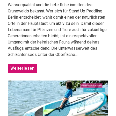
Wasserqualität und die tiefe Ruhe inmitten des
Grunewalds bekannt. Wer sich für Stand Up Paddling
Berlin entscheidet, wählt damit einen der natürlichsten
Orte in der Hauptstadt, um aktiv zu sein. Damit dieser
Lebensraum für Pflanzen und Tiere auch für zukünftige
Generationen erhalten bleibt, ist ein respektvoller
Umgang mit der heimischen Fauna während deines
Ausflugs entscheidend. Die Unterwasserwelt des
Schlachtensees Unter der Oberfläche…
Weiterlesen