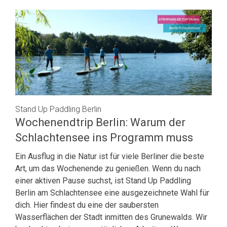
Stand Up Paddling Berlin
Wochenendtrip Berlin: Warum der
Schlachtensee ins Programm muss
Ein Ausflug in die Natur ist für viele Berliner die beste
Art, um das Wochenende zu genießen. Wenn du nach
einer aktiven Pause suchst, ist Stand Up Paddling
Berlin am Schlachtensee eine ausgezeichnete Wahl für
dich. Hier findest du eine der saubersten
Wasserflächen der Stadt inmitten des Grunewalds. Wir