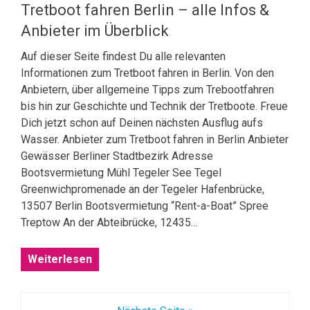
Tretboot fahren Berlin – alle Infos &
Anbieter im Überblick
Auf dieser Seite findest Du alle relevanten
Informationen zum Tretboot fahren in Berlin. Von den
Anbietern, über allgemeine Tipps zum Trebootfahren
bis hin zur Geschichte und Technik der Tretboote. Freue
Dich jetzt schon auf Deinen nächsten Ausflug aufs
Wasser. Anbieter zum Tretboot fahren in Berlin Anbieter
Gewässer Berliner Stadtbezirk Adresse
Bootsvermietung Mühl Tegeler See Tegel
Greenwichpromenade an der Tegeler Hafenbrücke,
13507 Berlin Bootsvermietung “Rent-a-Boat” Spree
Treptow An der Abteibrücke, 12435…
Weiterlesen