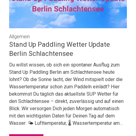
Allgemein
Stand Up Paddling Wetter Update
Berlin Schlachtensee
Du willst wissen, ob sich ein spontaner Ausflug zum
Stand Up Paddling Berlin am Schlachtensee heute
lohnt? Ob die Sonne lacht, der Wind mitspielt oder die
Wassertemperatur schon zum Paddeln einlädt? Hier
bekommst Du täglich das aktuellste SUP Wetter für
den Schlachtensee – direkt, zuverlässig und auf einen
Blick. Wir versorgen Dich jeden Morgen automatisch
mit den wichtigsten Daten für Deinen Tag auf dem
Wasser: 🌤 Lufttemperatur, 🌡 Wassertemperatur am…