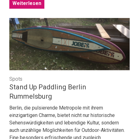
Weiterlesen
Spots
Stand Up Paddling Berlin
Rummelsburg
Berlin, die pulsierende Metropole mit ihrem
einzigartigen Charme, bietet nicht nur historische
Sehenswürdigkeiten und lebendige Kultur, sondern
auch unzählige Möglichkeiten für Outdoor-Aktivitäten.
Eine besonders erfrischende und zugleich