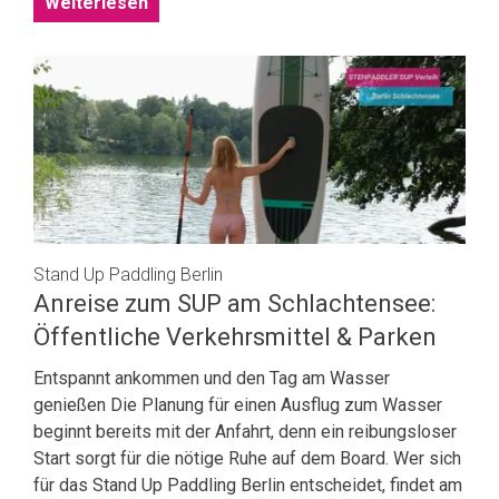
Weiterlesen
Stand Up Paddling Berlin
Anreise zum SUP am Schlachtensee:
Öffentliche Verkehrsmittel & Parken
Entspannt ankommen und den Tag am Wasser
genießen Die Planung für einen Ausflug zum Wasser
beginnt bereits mit der Anfahrt, denn ein reibungsloser
Start sorgt für die nötige Ruhe auf dem Board. Wer sich
für das Stand Up Paddling Berlin entscheidet, findet am