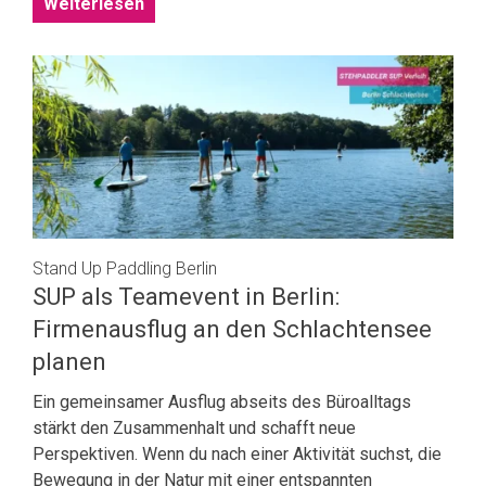
Weiterlesen
Stand Up Paddling Berlin
SUP als Teamevent in Berlin:
Firmenausflug an den Schlachtensee
planen
Ein gemeinsamer Ausflug abseits des Büroalltags
stärkt den Zusammenhalt und schafft neue
Perspektiven. Wenn du nach einer Aktivität suchst, die
Bewegung in der Natur mit einer entspannten