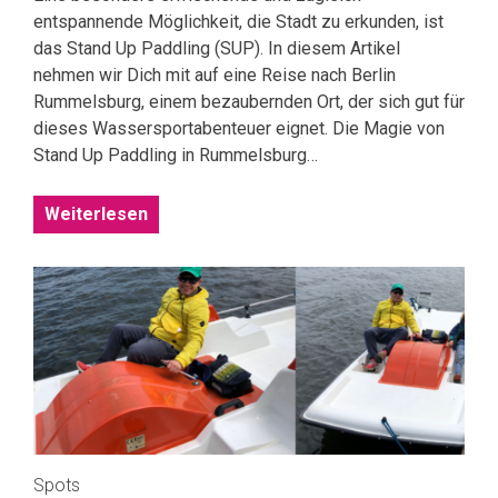
entspannende Möglichkeit, die Stadt zu erkunden, ist
das Stand Up Paddling (SUP). In diesem Artikel
nehmen wir Dich mit auf eine Reise nach Berlin
Rummelsburg, einem bezaubernden Ort, der sich gut für
dieses Wassersportabenteuer eignet. Die Magie von
Stand Up Paddling in Rummelsburg…
Weiterlesen
Spots