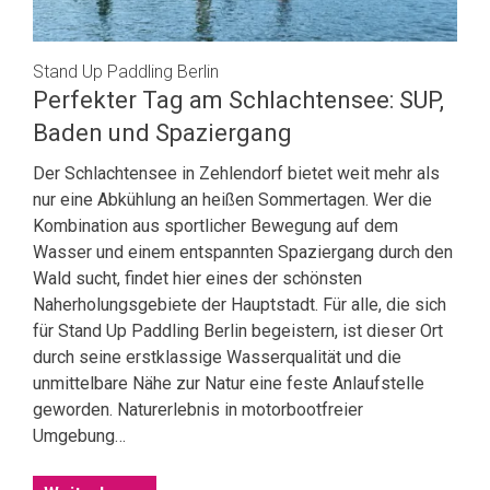
Stand Up Paddling Berlin
Perfekter Tag am Schlachtensee: SUP,
Baden und Spaziergang
Der Schlachtensee in Zehlendorf bietet weit mehr als
nur eine Abkühlung an heißen Sommertagen. Wer die
Kombination aus sportlicher Bewegung auf dem
Wasser und einem entspannten Spaziergang durch den
Wald sucht, findet hier eines der schönsten
Naherholungsgebiete der Hauptstadt. Für alle, die sich
für Stand Up Paddling Berlin begeistern, ist dieser Ort
durch seine erstklassige Wasserqualität und die
unmittelbare Nähe zur Natur eine feste Anlaufstelle
geworden. Naturerlebnis in motorbootfreier
Umgebung…