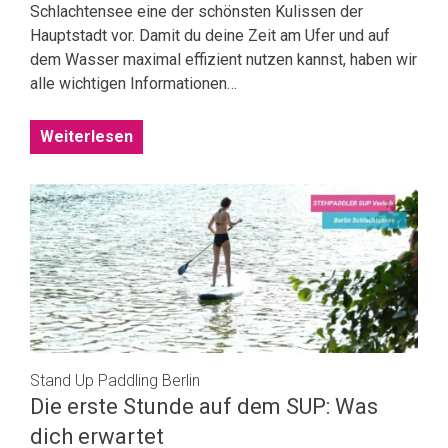
Schlachtensee eine der schönsten Kulissen der
Hauptstadt vor. Damit du deine Zeit am Ufer und auf
dem Wasser maximal effizient nutzen kannst, haben wir
alle wichtigen Informationen…
Weiterlesen
Stand Up Paddling Berlin
Die erste Stunde auf dem SUP: Was
dich erwartet