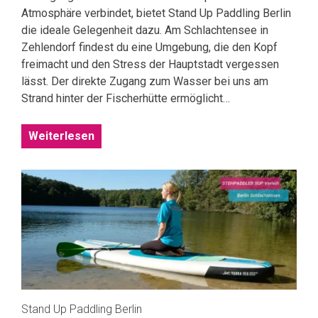
Atmosphäre verbindet, bietet Stand Up Paddling Berlin
die ideale Gelegenheit dazu. Am Schlachtensee in
Zehlendorf findest du eine Umgebung, die den Kopf
freimacht und den Stress der Hauptstadt vergessen
lässt. Der direkte Zugang zum Wasser bei uns am
Strand hinter der Fischerhütte ermöglicht…
Weiterlesen
Stand Up Paddling Berlin