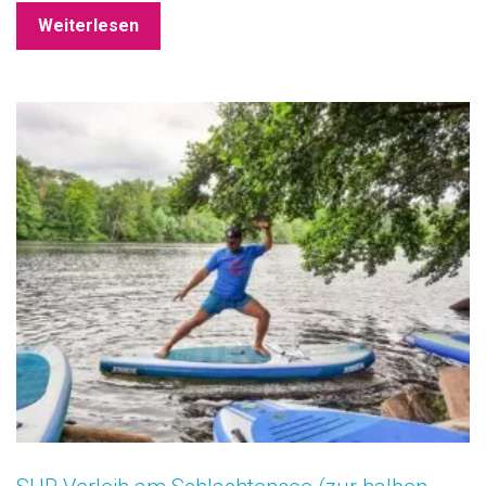
Weiterlesen