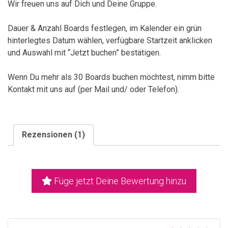
Wir freuen uns auf Dich und Deine Gruppe.
Dauer & Anzahl Boards festlegen, im Kalender ein grün
hinterlegtes Datum wählen, verfügbare Startzeit anklicken
und Auswahl mit “Jetzt buchen” bestätigen.
Wenn Du mehr als 30 Boards buchen möchtest, nimm bitte
Kontakt mit uns auf (per Mail und/ oder Telefon).
Rezensionen (1)
Füge jetzt Deine Bewertung hinzu