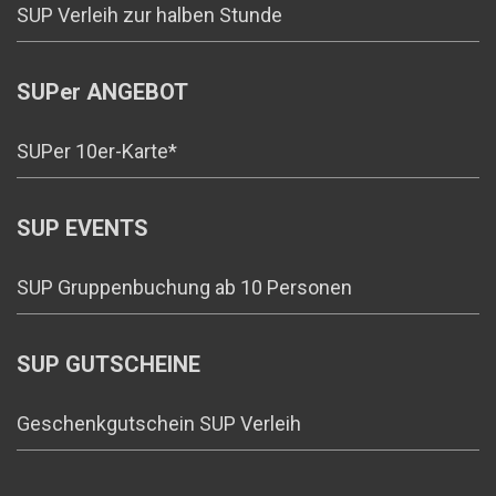
SUP Verleih zur halben Stunde
SUPer ANGEBOT
SUPer 10er-Karte*
SUP EVENTS
SUP Gruppenbuchung ab 10 Personen
SUP GUTSCHEINE
Geschenkgutschein SUP Verleih