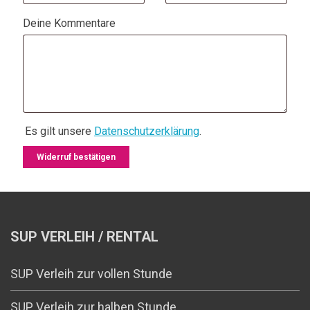
Deine Kommentare
Es gilt unsere
Datenschutzerklärung
.
Widerruf bestätigen
SUP VERLEIH / RENTAL
SUP Verleih zur vollen Stunde
SUP Verleih zur halben Stunde