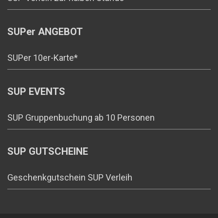
SUPer ANGEBOT
SUPer 10er-Karte*
SUP EVENTS
SUP Gruppenbuchung ab 10 Personen
SUP GUTSCHEINE
Geschenkgutschein SUP Verleih