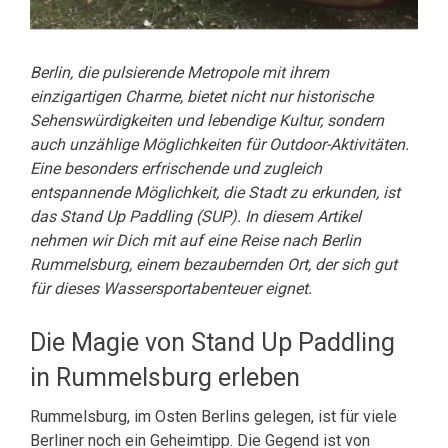
Berlin, die pulsierende Metropole mit ihrem
einzigartigen Charme, bietet nicht nur historische
Sehenswürdigkeiten und lebendige Kultur, sondern
auch unzählige Möglichkeiten für Outdoor-Aktivitäten.
Eine besonders erfrischende und zugleich
entspannende Möglichkeit, die Stadt zu erkunden, ist
das Stand Up Paddling (SUP). In diesem Artikel
nehmen wir Dich mit auf eine Reise nach Berlin
Rummelsburg, einem bezaubernden Ort, der sich gut
für dieses Wassersportabenteuer eignet.
Die Magie von Stand Up Paddling
in Rummelsburg erleben
Rummelsburg, im Osten Berlins gelegen, ist für viele
Berliner noch ein Geheimtipp. Die Gegend ist von