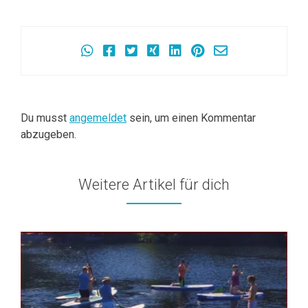
Beitragsnavigation
Du musst
angemeldet
sein, um einen Kommentar
abzugeben.
Weitere Artikel für dich