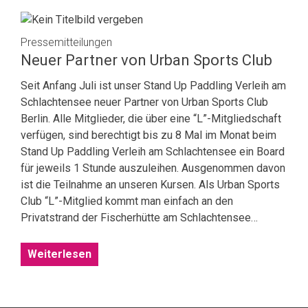
Pressemitteilungen
Neuer Partner von Urban Sports Club
Seit Anfang Juli ist unser Stand Up Paddling Verleih am
Schlachtensee neuer Partner von Urban Sports Club
Berlin. Alle Mitglieder, die über eine “L”-Mitgliedschaft
verfügen, sind berechtigt bis zu 8 Mal im Monat beim
Stand Up Paddling Verleih am Schlachtensee ein Board
für jeweils 1 Stunde auszuleihen. Ausgenommen davon
ist die Teilnahme an unseren Kursen. Als Urban Sports
Club “L”-Mitglied kommt man einfach an den
Privatstrand der Fischerhütte am Schlachtensee…
Weiterlesen