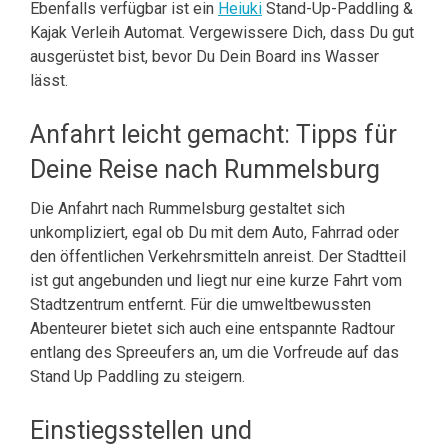
Ebenfalls verfügbar ist ein
Heiuki
Stand-Up-Paddling &
Kajak Verleih Automat. Vergewissere Dich, dass Du gut
ausgerüstet bist, bevor Du Dein Board ins Wasser
lässt.
Anfahrt leicht gemacht: Tipps für
Deine Reise nach Rummelsburg
Die Anfahrt nach Rummelsburg gestaltet sich
unkompliziert, egal ob Du mit dem Auto, Fahrrad oder
den öffentlichen Verkehrsmitteln anreist. Der Stadtteil
ist gut angebunden und liegt nur eine kurze Fahrt vom
Stadtzentrum entfernt. Für die umweltbewussten
Abenteurer bietet sich auch eine entspannte Radtour
entlang des Spreeufers an, um die Vorfreude auf das
Stand Up Paddling zu steigern.
Einstiegsstellen und