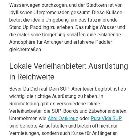
Wasserwegen durchzogen, und der Stadtkern ist von
idyllischen Uferpromenaden gesäumt. Diese Kulisse
bietet die ideale Umgebung, um das faszinierende
Stand Up Paddling zu erleben. Das ruhige Wasser und
die malerische Umgebung schaffen eine einladende
Atmosphäre für Anfänger und erfahrene Paddler
gleichermaßen.
Lokale Verleihanbieter: Ausrüstung
in Reichweite
Bevor Du Dich auf Dein SUP-Abenteuer begibst, ist es
wichtig, die richtige Ausrüstung zu haben. In
Rummelsburg gibt es verschiedene lokale
Verleihanbieter, die SUP-Boards und Zubehör anbieten.
Unternehmen wie
Ahoi Ostkreuz
oder
Pura Vida SUP
sind beliebte Anlaufstellen und bieten oft nicht nur
Vermietungen, sondern auch Kurse für Anfänger an.