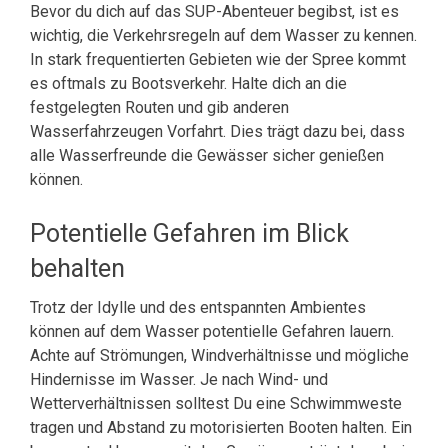
Bevor du dich auf das SUP-Abenteuer begibst, ist es
wichtig, die Verkehrsregeln auf dem Wasser zu kennen.
In stark frequentierten Gebieten wie der Spree kommt
es oftmals zu Bootsverkehr. Halte dich an die
festgelegten Routen und gib anderen
Wasserfahrzeugen Vorfahrt. Dies trägt dazu bei, dass
alle Wasserfreunde die Gewässer sicher genießen
können.
Potentielle Gefahren im Blick
behalten
Trotz der Idylle und des entspannten Ambientes
können auf dem Wasser potentielle Gefahren lauern.
Achte auf Strömungen, Windverhältnisse und mögliche
Hindernisse im Wasser. Je nach Wind- und
Wetterverhältnissen solltest Du eine Schwimmweste
tragen und Abstand zu motorisierten Booten halten. Ein