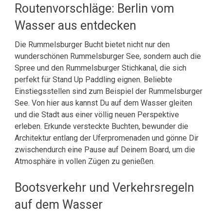
Routenvorschläge: Berlin vom
Wasser aus entdecken
Die Rummelsburger Bucht bietet nicht nur den
wunderschönen Rummelsburger See, sondern auch die
Spree und den Rummelsburger Stichkanal, die sich
perfekt für Stand Up Paddling eignen. Beliebte
Einstiegsstellen sind zum Beispiel der Rummelsburger
See. Von hier aus kannst Du auf dem Wasser gleiten
und die Stadt aus einer völlig neuen Perspektive
erleben. Erkunde versteckte Buchten, bewunder die
Architektur entlang der Uferpromenaden und gönne Dir
zwischendurch eine Pause auf Deinem Board, um die
Atmosphäre in vollen Zügen zu genießen.
Bootsverkehr und Verkehrsregeln
auf dem Wasser