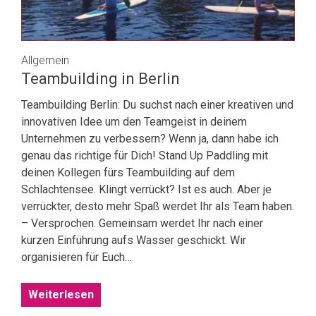
Allgemein
Teambuilding in Berlin
Teambuilding Berlin: Du suchst nach einer kreativen und
innovativen Idee um den Teamgeist in deinem
Unternehmen zu verbessern? Wenn ja, dann habe ich
genau das richtige für Dich! Stand Up Paddling mit
deinen Kollegen fürs Teambuilding auf dem
Schlachtensee. Klingt verrückt? Ist es auch. Aber je
verrückter, desto mehr Spaß werdet Ihr als Team haben.
– Versprochen. Gemeinsam werdet Ihr nach einer
kurzen Einführung aufs Wasser geschickt. Wir
organisieren für Euch…
Weiterlesen