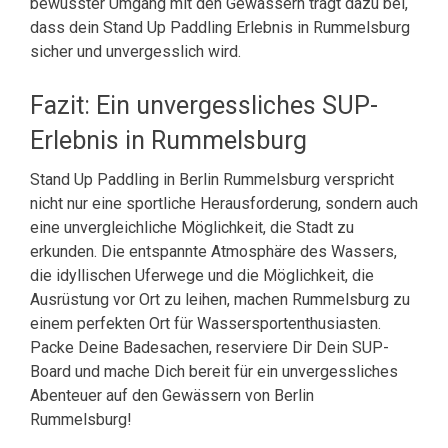
bewusster Umgang mit den Gewässern trägt dazu bei,
dass dein Stand Up Paddling Erlebnis in Rummelsburg
sicher und unvergesslich wird.
Fazit: Ein unvergessliches SUP-
Erlebnis in Rummelsburg
Stand Up Paddling in Berlin Rummelsburg verspricht
nicht nur eine sportliche Herausforderung, sondern auch
eine unvergleichliche Möglichkeit, die Stadt zu
erkunden. Die entspannte Atmosphäre des Wassers,
die idyllischen Uferwege und die Möglichkeit, die
Ausrüstung vor Ort zu leihen, machen Rummelsburg zu
einem perfekten Ort für Wassersportenthusiasten.
Packe Deine Badesachen, reserviere Dir Dein SUP-
Board und mache Dich bereit für ein unvergessliches
Abenteuer auf den Gewässern von Berlin
Rummelsburg!