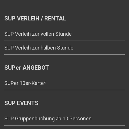
SUP VERLEIH / RENTAL
SUP Verleih zur vollen Stunde
SUP Verleih zur halben Stunde
SUPer ANGEBOT
SUPer 10er-Karte*
SUP EVENTS
SUP Gruppenbuchung ab 10 Personen