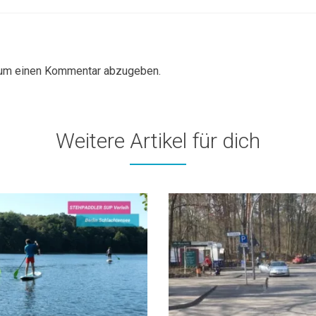
 um einen Kommentar abzugeben.
Weitere Artikel für dich