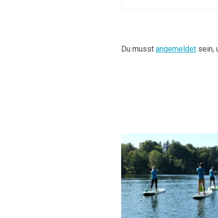
Du musst
angemeldet
sein,