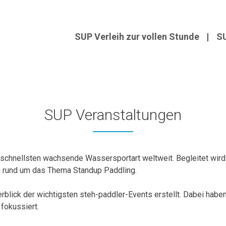
SUP Verleih zur vollen Stunde
SU
SUP Veranstaltungen
m schnellsten wachsende Wassersportart weltweit. Begleitet wird
 rund um das Thema Standup Paddling.
rblick der wichtigsten steh-paddler-Events erstellt. Dabei habe
fokussiert.