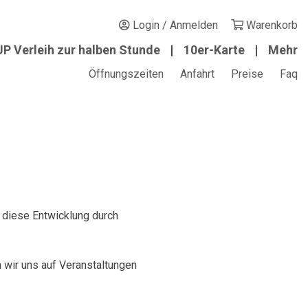
Login / Anmelden
Warenkorb
P Verleih zur halben Stunde
10er-Karte
Mehr
Öffnungszeiten
Anfahrt
Preise
Faq
 diese Entwicklung durch
n wir uns auf Veranstaltungen