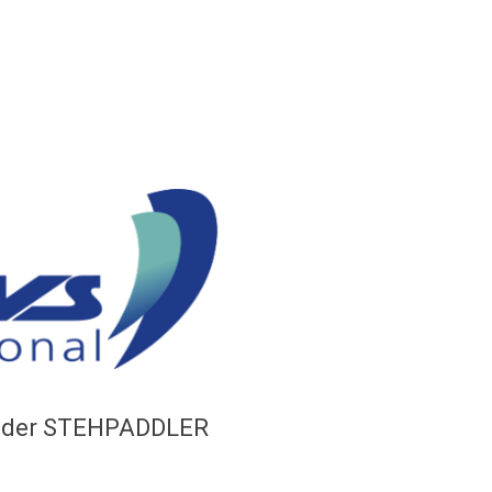
g der STEHPADDLER