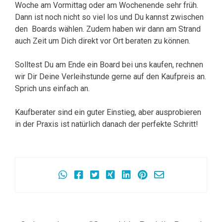
Woche am Vormittag oder am Wochenende sehr früh.
Dann ist noch nicht so viel los und Du kannst zwischen
den Boards wählen. Zudem haben wir dann am Strand
auch Zeit um Dich direkt vor Ort beraten zu können.
Solltest Du am Ende ein Board bei uns kaufen, rechnen
wir Dir Deine Verleihstunde gerne auf den Kaufpreis an.
Sprich uns einfach an.
Kaufberater sind ein guter Einstieg, aber ausprobieren
in der Praxis ist natürlich danach der perfekte Schritt!
Beitragsnavigation