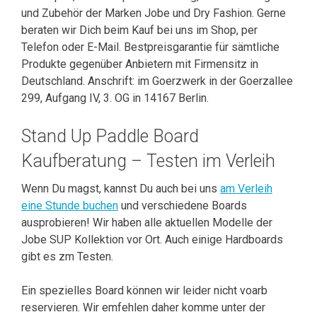
und Zubehör der Marken Jobe und Dry Fashion. Gerne
beraten wir Dich beim Kauf bei uns im Shop, per
Telefon oder E-Mail. Bestpreisgarantie für sämtliche
Produkte gegenüber Anbietern mit Firmensitz in
Deutschland. Anschrift: im Goerzwerk in der Goerzallee
299, Aufgang IV, 3. OG in 14167 Berlin.
Stand Up Paddle Board
Kaufberatung – Testen im Verleih
Wenn Du magst, kannst Du auch bei uns
am Verleih
eine Stunde buchen
und verschiedene Boards
ausprobieren! Wir haben alle aktuellen Modelle der
Jobe SUP Kollektion vor Ort. Auch einige Hardboards
gibt es zm Testen.
Ein spezielles Board können wir leider nicht voarb
reservieren. Wir emfehlen daher komme unter der