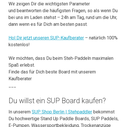
Wir zeigen Dir die wichtigsten Parameter
und beantworten die häufigsten Fragen, so als wenn Du
bei uns im Laden stehst – 24h am Tag, rund um die Uhr,
dann wenn es für Dich am besten passt.
Hol Dir jetzt unseren SUP-Kaufberater
– natürlich 100%
kostenlos!
Wir möchten, dass Du beim Steh-Paddeln maximalen
Spaß erlebst.
Finde das für Dich beste Board mit unserem
Kaufberater
___
Du willst ein SUP Board kaufen?
In unserem
SUP Shop Berlin | Stehpaddler
bekommst
Du hochwertige Stand Up Paddle Boards, SUP Paddels,
E-Pumpen, Wassersportbekleidung, Trockenanzüge