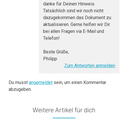
danke für Deinen Hinweis.
Tatsächlich sind wir noch nicht
dazugekommen das Dokument zu
aktualisieren. Gerne helfen wir Dir
bei allen Fragen via E-Mail und
Telefon!
Beste Grüße,
Philipp
Zum Antworten anmelden
Du musst
angemeldet
sein, um einen Kommentar
abzugeben.
Weitere Artikel für dich