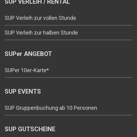
SUP VERLEIH / RENTAL
SUP Verleih zur vollen Stunde
SUP Verleih zur halben Stunde
SUPer ANGEBOT
SUPer 10er-Karte*
SUP EVENTS
SUP Gruppenbuchung ab 10 Personen
SUP GUTSCHEINE