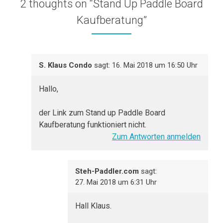
2 thoughts on “
Stand Up Paddle Board
Kaufberatung
”
S. Klaus Condo
sagt:
16. Mai 2018 um 16:50 Uhr
Hallo,
der Link zum Stand up Paddle Board
Kaufberatung funktioniert nicht.
Zum Antworten anmelden
Steh-Paddler.com
sagt:
27. Mai 2018 um 6:31 Uhr
Hall Klaus.