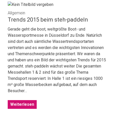
Allgemein
Trends 2015 beim steh-paddeln
Gerade geht die boot, weltgrößte Boot- und
Wassersportmesse in Düsseldorf zu Ende. Natürlich
sind dort auch sämtliche Wassertrendsportarten
vertreten und es werden die wichtigsten Innovationen
und Themenschwerpunkte präsentiert. Wir waren da
und haben uns ein Bild der wichtigsten Trends für 2015
gemacht. steh-paddeln wächst weiter Die gesamten
Messehallen 1 & 2 sind für das große Thema
Trendsport reserviert. In Halle 1 ist ein riesiges 1000
m² große Wasserbecken aufgebaut, auf dem auch
Besucher…
Weiterlesen