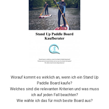
Worauf kommt es wirklich an, wenn ich ein Stand Up
Paddle Board kaufe?
Welches sind die relevanten Kriterien und was muss
ich auf jeden Fall beachten?
Wie wähle ich das für mich beste Board aus?