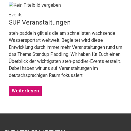
Events
SUP Veranstaltungen
steh-paddeln gilt als die am schnellsten wachsende
Wassersportart weltweit. Begleitet wird diese
Entwicklung durch immer mehr Veranstaltungen rund um
das Thema Standup Paddling. Wir haben für Euch einen
Überblick der wichtigsten steh-paddler-Events erstellt.
Dabei haben wir uns auf Veranstaltungen im
deutschsprachigen Raum fokussiert.
Weiterlesen