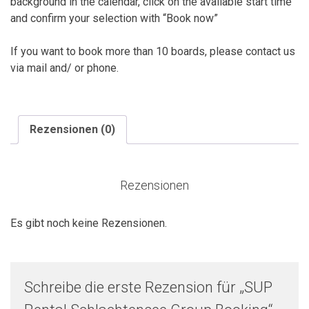
background in the calendar, click on the available start time
and confirm your selection with “Book now”
If you want to book more than 10 boards, please contact us
via mail and/ or phone.
Rezensionen (0)
Rezensionen
Es gibt noch keine Rezensionen.
Schreibe die erste Rezension für „SUP