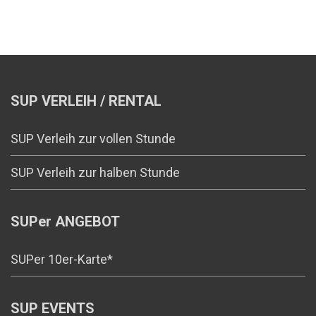
SUP VERLEIH / RENTAL
SUP Verleih zur vollen Stunde
SUP Verleih zur halben Stunde
SUPer ANGEBOT
SUPer 10er-Karte*
SUP EVENTS