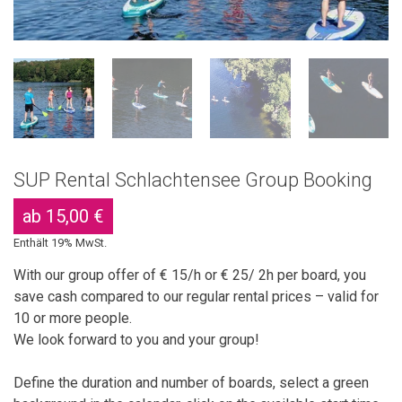
SUP Rental Schlachtensee Group Booking
ab
15,00
€
Enthält 19% MwSt.
With our group offer of € 15/h or € 25/ 2h per board, you
save cash compared to our regular rental prices – valid for
10 or more people.
We look forward to you and your group!
Define the duration and number of boards, select a green