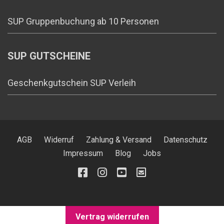
SUP Gruppenbuchung ab 10 Personen
SUP GUTSCHEINE
Geschenkgutschein SUP Verleih
AGB
Widerruf
Zahlung & Versand
Datenschutz
Impressum
Blog
Jobs
Vertrag widerrufen