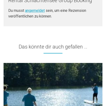
Rental Schlachtensee Group Booking“
Du musst
angemeldet
sein, um eine Rezension
veröffentlichen zu können.
Das könnte dir auch gefallen …