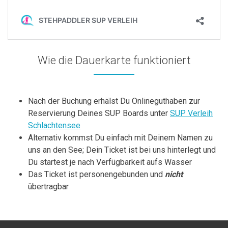
Wie die Dauerkarte funktioniert
Nach der Buchung erhälst Du Onlineguthaben zur
Reservierung Deines SUP Boards unter
SUP Verleih
Schlachtensee
Alternativ kommst Du einfach mit Deinem Namen zu
uns an den See; Dein Ticket ist bei uns hinterlegt und
Du startest je nach Verfügbarkeit aufs Wasser
Das Ticket ist personengebunden und
nicht
übertragbar