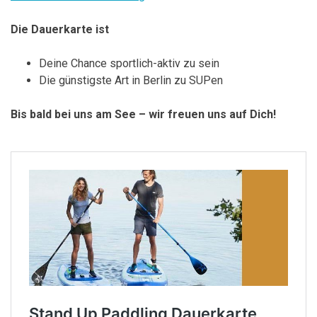
Die Dauerkarte ist
Deine Chance sportlich-aktiv zu sein
Die günstigste Art in Berlin zu SUPen
Bis bald bei uns am See – wir freuen uns auf Dich!