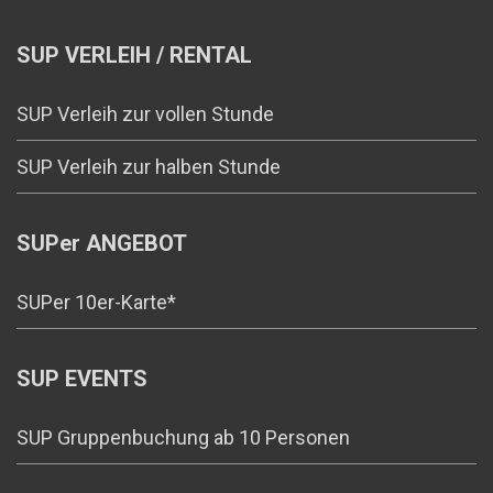
SUP VERLEIH / RENTAL
SUP Verleih zur vollen Stunde
SUP Verleih zur halben Stunde
SUPer ANGEBOT
SUPer 10er-Karte*
SUP EVENTS
SUP Gruppenbuchung ab 10 Personen