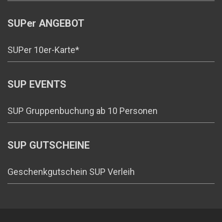
SUPer ANGEBOT
SUPer 10er-Karte*
SUP EVENTS
SUP Gruppenbuchung ab 10 Personen
SUP GUTSCHEINE
Geschenkgutschein SUP Verleih