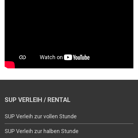
SUP VERLEIH / RENTAL
SUP Verleih zur vollen Stunde
SUP Verleih zur halben Stunde